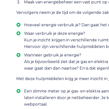
Maak van energiebeheer een vast punt op 
Vervolgens neem je de tijd om de volgende zak
Hoeveel energie verbruik je? Dan gaat het 
Waar verbruik je deze energie?
Kun je inzicht krijgen in verschillende ruimt
Hiervoor zijn verschillende hulpmiddelen b
Wanneer gebruik je energie?
Als je bijvoorbeeld ziet dat je gas en elek
waar gaat dan dan naartoe? En is dat eigenl
Met deze hulpmiddelen krijg je meer inzicht in 
Een slimme meter op je gas- en elektra aansl
laten installeren door je netbeheerder. Je 
webportaal.