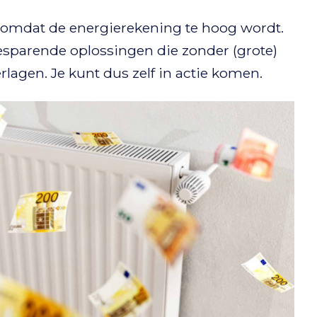
, omdat de energierekening te hoog wordt.
besparende oplossingen die zonder (grote)
rlagen. Je kunt dus zelf in actie komen.