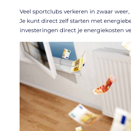
Veel sportclubs verkeren in zwaar weer
Je kunt direct zelf starten met energie
investeringen direct je energiekosten ve