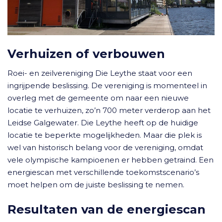
Verhuizen of verbouwen
Roei- en zeilvereniging Die Leythe staat voor een
ingrijpende beslissing. De vereniging is momenteel in
overleg met de gemeente om naar een nieuwe
locatie te verhuizen, zo’n 700 meter verderop aan het
Leidse Galgewater. Die Leythe heeft op de huidige
locatie te beperkte mogelijkheden. Maar die plek is
wel van historisch belang voor de vereniging, omdat
vele olympische kampioenen er hebben getraind. Een
energiescan met verschillende toekomstscenario’s
moet helpen om de juiste beslissing te nemen.
Resultaten van de energiescan