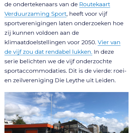
de ondertekenaars van de
Routekaart
Verduurzaming Sport
, heeft voor vijf
sportverenigingen laten onderzoeken hoe
zij kunnen voldoen aan de
klimaatdoelstellingen voor 2050.
Vier van
de vijf zou dat rendabel lukken.
In deze
serie belichten we de vijf onderzochte
sportaccommodaties. Dit is de vierde: roei-
en zeilvereniging Die Leythe uit Leiden.