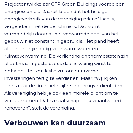
Projectontwikkelaar CFP Green Buildings voerde een
energiescan uit. Daaruit bleek dat het huidige
energieverbruik van de vereniging relatief laag is,
vergeleken met de benchmark. Dat komt
vermoedelijk doordat het verwarmde deel van het
gebouw niet constant in gebruik is. Het pand heeft
alleen energie nodig voor warm water en
ruimteverwarming. De verlichting en thermostaten zijn
al optimaal ingesteld, dus daar is weinig winst te
behalen. Het zou lastig zijn om duurzame
investeringen terug te verdienen. Maar: “Wij kijken
deels naar de financiële cijfers en terugverdientijden.
Als vereniging heb je ook een morele plicht om te
verduurzamen. Dat is maatschappelijk verantwoord
renoveren”, stelt de vereniging.
Verbouwen kan duurzaam