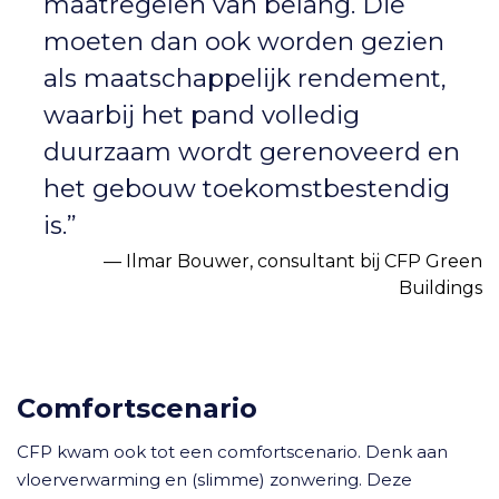
maatregelen van belang. Die
moeten dan ook worden gezien
als maatschappelijk rendement,
waarbij het pand volledig
duurzaam wordt gerenoveerd en
het gebouw toekomstbestendig
is.”
Ilmar Bouwer, consultant bij CFP Green
Buildings
Comfortscenario
CFP kwam ook tot een comfortscenario. Denk aan
vloerverwarming en (slimme) zonwering. Deze