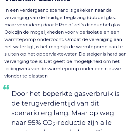
In een verdergaand scenario is gekeken naar de
vervanging van de huidige beglazing (dubbel glas,
maar verouderd) door HR++ of zelfs driedubbel glas.
Ook zijn de mogelijkheden voor vloerisolatie en een
warmtepomp onderzocht. Omdat de vereniging aan
het water ligt, is het mogelijk de warmtepomp aan te
sluiten op het oppervlaktewater. De steiger is hard aan
vervanging toe is. Dat geeft de mogelijkheid om het
leidingwerk van de warmtepomp onder een nieuwe
vlonder te plaatsen.
Door het beperkte gasverbruik is
de terugverdientijd van dit
scenario erg lang. Maar op weg
naar 95% CO
-reductie zijn alle
2