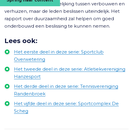
van een objectieve vergelijking tussen verbouwen en
verhuizen, maar de leden beslissen uiteindelijk. Het
rapport over duurzaamheid zal helpen om goed
onderbouwd een beslissing te kunnen nemen.
Lees ook:
Het eerste deel in deze serie: Sportclub
Overwetering
Het tweede deel in deze serie: Atletiekvereniging
Hanzesport
Het derde deel in deze serie: Tennisvereniging
Randenbroek
Het vijfde deel in deze serie: Sportcomplex De
Scheg