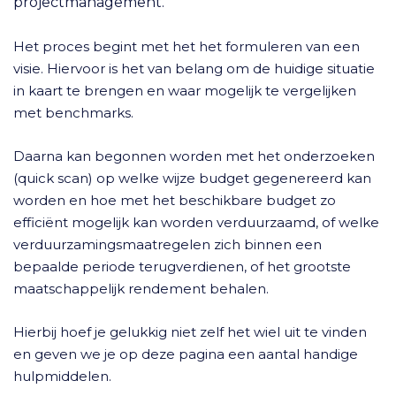
projectmanagement.
Het proces begint met het het formuleren van een
visie. Hiervoor is het van belang om de huidige situatie
in kaart te brengen en waar mogelijk te vergelijken
met benchmarks.
Daarna kan begonnen worden met het onderzoeken
(quick scan) op welke wijze budget gegenereerd kan
worden en hoe met het beschikbare budget zo
efficiënt mogelijk kan worden verduurzaamd, of welke
verduurzamingsmaatregelen zich binnen een
bepaalde periode terugverdienen, of het grootste
maatschappelijk rendement behalen.
Hierbij hoef je gelukkig niet zelf het wiel uit te vinden
en geven we je op deze pagina een aantal handige
hulpmiddelen.