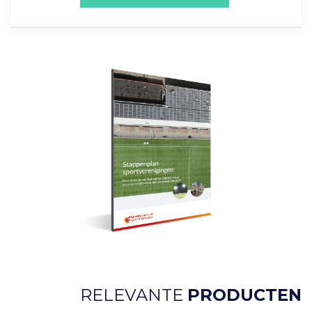
RELEVANTE
PRODUCTEN