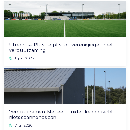
Utrechtse Plus helpt sportverenigingen met
verduurzaming
11 juni 2025
Verduurzamen: Met een duidelijke opdracht
niets spannends aan
7 juli 2020