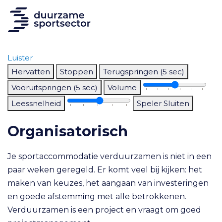
Luister
Hervatten
Stoppen
Terugspringen (5 sec)
Vooruitspringen (5 sec)
Volume
Leessnelheid
Speler Sluiten
Organisatorisch
Je sportaccommodatie verduurzamen is niet in een
paar weken geregeld. Er komt veel bij kijken: het
maken van keuzes, het aangaan van investeringen
en goede afstemming met alle betrokkenen.
Verduurzamen is een project en vraagt om goed