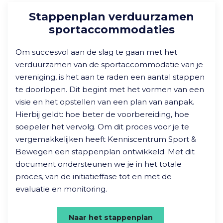
Stappenplan verduurzamen
sportaccommodaties
Om succesvol aan de slag te gaan met het
verduurzamen van de sportaccommodatie van je
vereniging, is het aan te raden een aantal stappen
te doorlopen. Dit begint met het vormen van een
visie en het opstellen van een plan van aanpak.
Hierbij geldt: hoe beter de voorbereiding, hoe
soepeler het vervolg. Om dit proces voor je te
vergemakkelijken heeft Kenniscentrum Sport &
Bewegen een stappenplan ontwikkeld. Met dit
document ondersteunen we je in het totale
proces, van de initiatieffase tot en met de
evaluatie en monitoring.
Naar het stappenplan