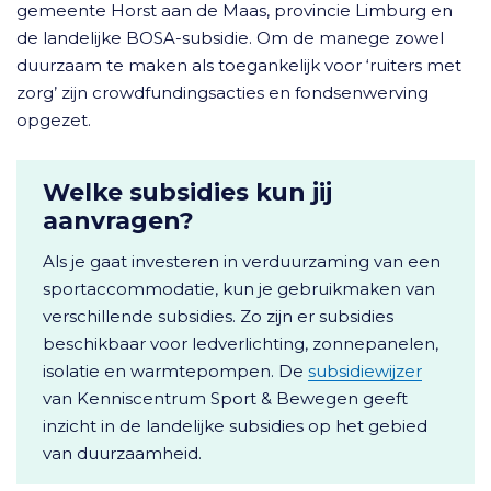
gemeente Horst aan de Maas, provincie Limburg en
de landelijke BOSA-subsidie. Om de manege zowel
duurzaam te maken als toegankelijk voor ‘ruiters met
zorg’ zijn crowdfundingsacties en fondsenwerving
opgezet.
Welke subsidies kun jij
aanvragen?
Als je gaat investeren in verduurzaming van een
sportaccommodatie, kun je gebruikmaken van
verschillende subsidies. Zo zijn er subsidies
beschikbaar voor ledverlichting, zonnepanelen,
isolatie en warmtepompen. De
subsidiewijzer
van Kenniscentrum Sport & Bewegen geeft
inzicht in de landelijke subsidies op het gebied
van duurzaamheid.