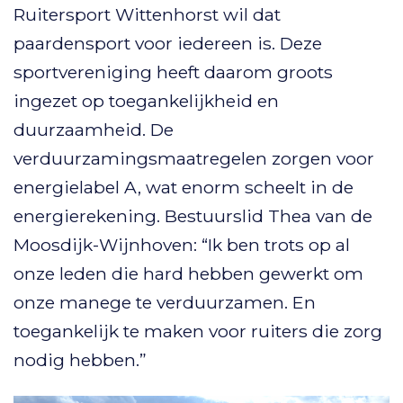
Ruitersport Wittenhorst wil dat
paardensport voor iedereen is. Deze
sportvereniging heeft daarom groots
ingezet op toegankelijkheid en
duurzaamheid. De
verduurzamingsmaatregelen zorgen voor
energielabel A, wat enorm scheelt in de
energierekening. Bestuurslid Thea van de
Moosdijk-Wijnhoven: “Ik ben trots op al
onze leden die hard hebben gewerkt om
onze manege te verduurzamen. En
toegankelijk te maken voor ruiters die zorg
nodig hebben.”