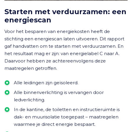
Starten met verduurzamen: een
energiescan
Voor het besparen van energiekosten heeft de
stichting een energiescan laten uitvoeren. Dit rapport
gaf handvatten om te starten met verduurzamen. En
het resultaat mag er zijn: van energielabel C naar A.
Daarvoor hebben ze achtereenvolgens deze
maatregelen getroffen.
Alle leidingen zijn geïsoleerd.
Alle binnenverlichting is vervangen door
ledverlichting.
In de kantine, de toiletten en instructieruimte is
dak- en muurisolatie toegepast – maatregelen
waarmee je direct energie bespaart.