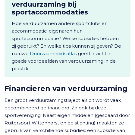
verduurzaming bij
sportaccommodaties
Hoe verduurzamen andere sportclubs en
accommodatie-eigenaren hun
sportaccommodatie? Welke subsidies hebben
zij gebruikt? En welke tips kunnen zij geven? De
nieuwe
Duurzaamheidsatlas
geeft inzicht in
goede voorbeelden van verduurzaming in de
praktijk.
Financieren van verduurzaming
Een groot verduurzamingstraject als dit wordt vaak
gecombineerd gefinancierd. Zo ook bij deze
sportvereniging. Naast eigen middelen (gespaard door
Ruitersport Wittenhorst en de stichting) maakten ze
gebruik van verschillende subsidies: een subsidie van