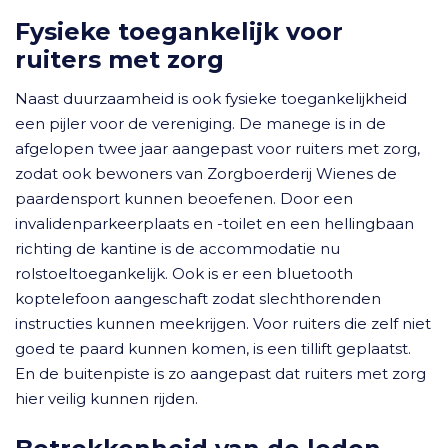
Fysieke toegankelijk voor
ruiters met zorg
Naast duurzaamheid is ook fysieke toegankelijkheid
een pijler voor de vereniging. De manege is in de
afgelopen twee jaar aangepast voor ruiters met zorg,
zodat ook bewoners van Zorgboerderij Wienes de
paardensport kunnen beoefenen. Door een
invalidenparkeerplaats en -toilet en een hellingbaan
richting de kantine is de accommodatie nu
rolstoeltoegankelijk. Ook is er een bluetooth
koptelefoon aangeschaft zodat slechthorenden
instructies kunnen meekrijgen. Voor ruiters die zelf niet
goed te paard kunnen komen, is een tillift geplaatst.
En de buitenpiste is zo aangepast dat ruiters met zorg
hier veilig kunnen rijden.