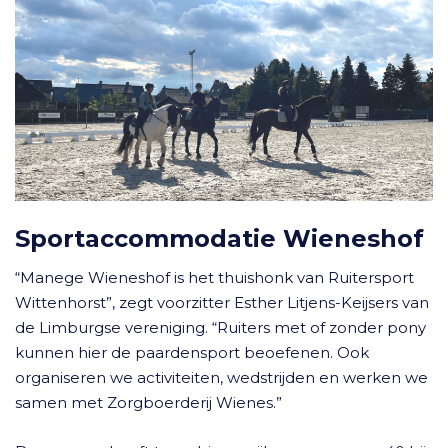
Sportaccommodatie Wieneshof
“Manege Wieneshof is het thuishonk van Ruitersport
Wittenhorst”, zegt voorzitter Esther Litjens-Keijsers van
de Limburgse vereniging. “Ruiters met of zonder pony
kunnen hier de paardensport beoefenen. Ook
organiseren we activiteiten, wedstrijden en werken we
samen met Zorgboerderij Wienes.”