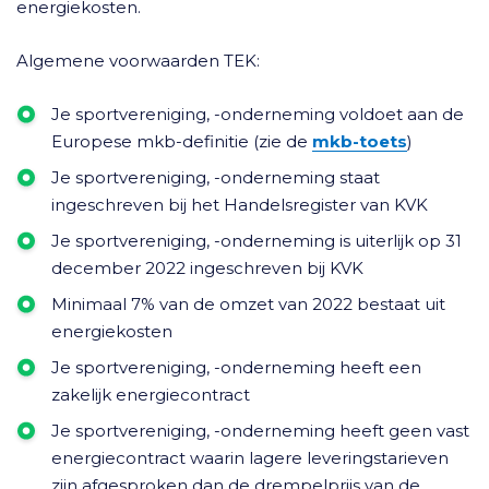
energiekosten.
Algemene voorwaarden TEK:
Je sportvereniging, -onderneming voldoet aan de
Europese mkb-definitie (zie de
mkb-toets
)
Je sportvereniging, -onderneming staat
ingeschreven bij het Handelsregister van KVK
Je sportvereniging, -onderneming is uiterlijk op 31
december 2022 ingeschreven bij KVK
Minimaal 7% van de omzet van 2022 bestaat uit
energiekosten
Je sportvereniging, -onderneming heeft een
zakelijk energiecontract
Je sportvereniging, -onderneming heeft geen vast
energiecontract waarin lagere leveringstarieven
zijn afgesproken dan de drempelprijs van de