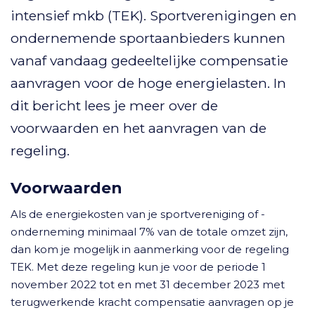
intensief mkb (TEK). Sportverenigingen en
ondernemende sportaanbieders kunnen
vanaf vandaag gedeeltelijke compensatie
aanvragen voor de hoge energielasten. In
dit bericht lees je meer over de
voorwaarden en het aanvragen van de
regeling.
Voorwaarden
Als de energiekosten van je sportvereniging of -
onderneming minimaal 7% van de totale omzet zijn,
dan kom je mogelijk in aanmerking voor de regeling
TEK. Met deze regeling kun je voor de periode 1
november 2022 tot en met 31 december 2023 met
terugwerkende kracht compensatie aanvragen op je