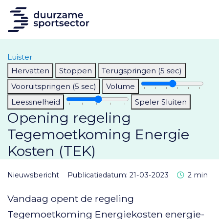
Luister
Hervatten
Stoppen
Terugspringen (5 sec)
Vooruitspringen (5 sec)
Volume
Leessnelheid
Speler Sluiten
Opening regeling
Tegemoetkoming Energie
Kosten (TEK)
Leestijd
nieuwsbericht
Publicatiedatum: 21-03-2023
2 min
Vandaag opent de regeling
Tegemoetkoming Energiekosten energie-